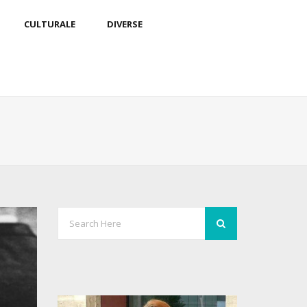
CULTURALE
DIVERSE