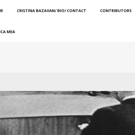
E
CRISTINA BAZAVAN/ BIO/ CONTACT
CONTRIBUTORS
CA MEA