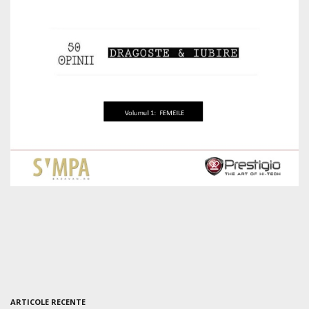
ARTICOLE RECENTE