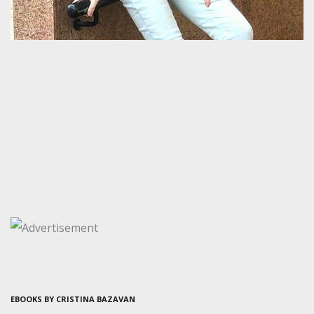
EBOOKS BY CRISTINA BAZAVAN