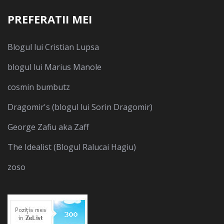
PREFERATII MEI
Blogul lui Cristian Lupsa
blogul lui Marius Manole
cosmin bumbutz
Dragomir's (blogul lui Sorin Dragomir)
George Zafiu aka Zaff
The Idealist (Blogul Ralucai Hagiu)
zoso