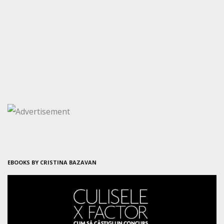
EBOOKS BY CRISTINA BAZAVAN