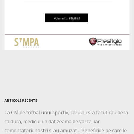
ARTICOLE RECENTE
La CM de fotbal unui sportiv, caruia i s-a facut rau de la
caldura, medicul i-a dat zeama de varza, iar
comentatorii nostri s-au amuzat… Beneficiile pe care le