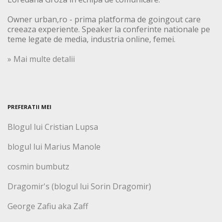
Owner urban,ro - prima platforma de goingout care
creeaza experiente. Speaker la conferinte nationale pe
teme legate de media, industria online, femei.
» Mai multe detalii
PREFERATII MEI
Blogul lui Cristian Lupsa
blogul lui Marius Manole
cosmin bumbutz
Dragomir's (blogul lui Sorin Dragomir)
George Zafiu aka Zaff