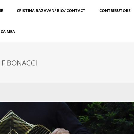
E
CRISTINA BAZAVAN/ BIO/ CONTACT
CONTRIBUTORS
CA MEA
: FIBONACCI