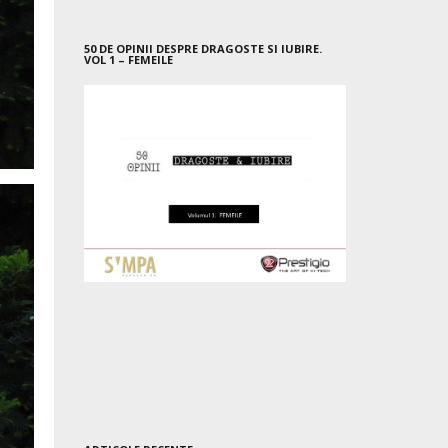
50 DE OPINII DESPRE DRAGOSTE SI IUBIRE.
VOL 1 – FEMEILE