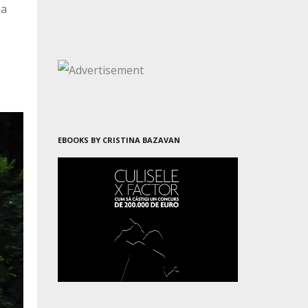
ia
EBOOKS BY CRISTINA BAZAVAN