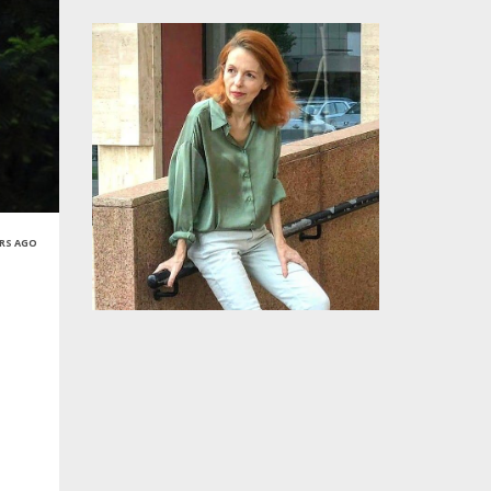
ARS AGO