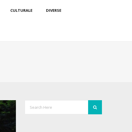
CULTURALE
DIVERSE