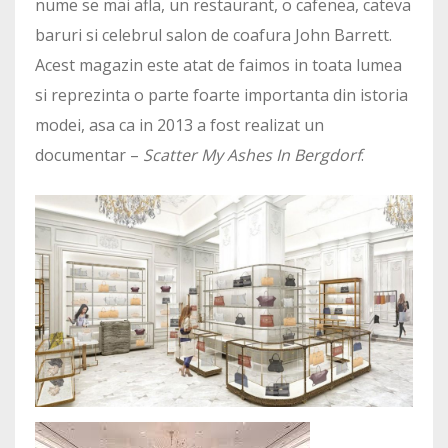
nume se mai afla, un restaurant, o cafenea, cateva
baruri si celebrul salon de coafura John Barrett.
Acest magazin este atat de faimos in toata lumea
si reprezinta o parte foarte importanta din istoria
modei, asa ca in 2013 a fost realizat un
documentar –
Scatter My Ashes In Bergdorf
.