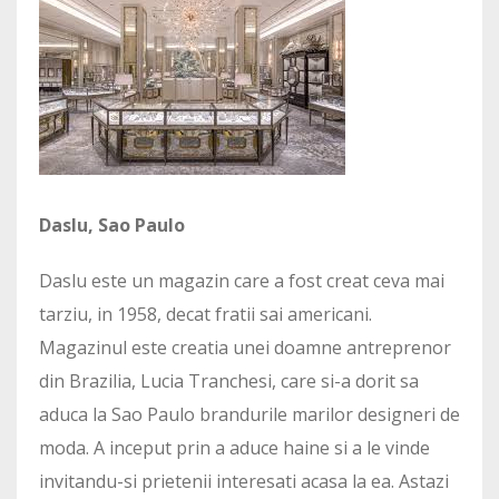
Daslu, Sao Paulo
Daslu este un magazin care a fost creat ceva mai
tarziu, in 1958, decat fratii sai americani.
Magazinul este creatia unei doamne antreprenor
din Brazilia, Lucia Tranchesi, care si-a dorit sa
aduca la Sao Paulo brandurile marilor designeri de
moda. A inceput prin a aduce haine si a le vinde
invitandu-si prietenii interesati acasa la ea. Astazi