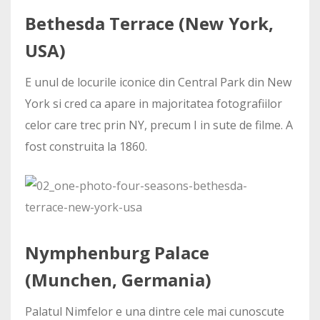
Bethesda Terrace (New York,
USA)
E unul de locurile iconice din Central Park din New
York si cred ca apare in majoritatea fotografiilor
celor care trec prin NY, precum I in sute de filme. A
fost construita la 1860.
Nymphenburg Palace
(Munchen, Germania)
Palatul Nimfelor e una dintre cele mai cunoscute