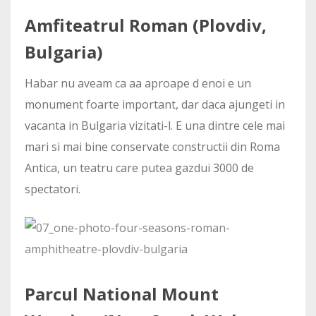
Amfiteatrul Roman (Plovdiv,
Bulgaria)
Habar nu aveam ca aa aproape d enoi e un
monument foarte important, dar daca ajungeti in
vacanta in Bulgaria vizitati-l. E una dintre cele mai
mari si mai bine conservate constructii din Roma
Antica, un teatru care putea gazdui 3000 de
spectatori.
Parcul National Mount