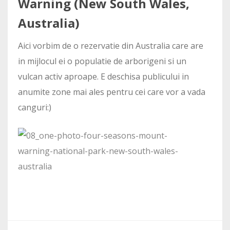
Warning (New South Wales,
Australia)
Aici vorbim de o rezervatie din Australia care are
in mijlocul ei o populatie de arborigeni si un
vulcan activ aproape. E deschisa publicului in
anumite zone mai ales pentru cei care vor a vada
canguri:)