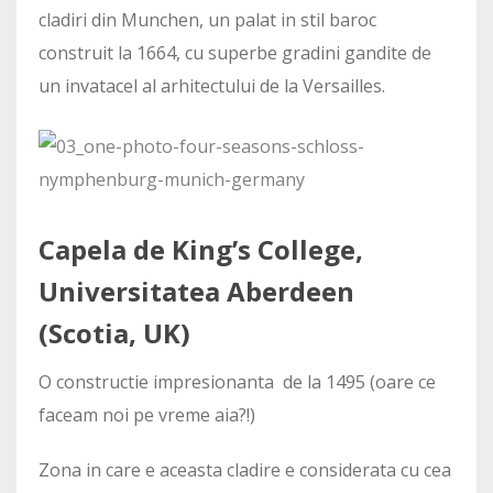
cladiri din Munchen, un palat in stil baroc
construit la 1664, cu superbe gradini gandite de
un invatacel al arhitectului de la Versailles.
Capela de King’s College,
Universitatea Aberdeen
(Scotia, UK)
O constructie impresionanta de la 1495 (oare ce
faceam noi pe vreme aia?!)
Zona in care e aceasta cladire e considerata cu cea