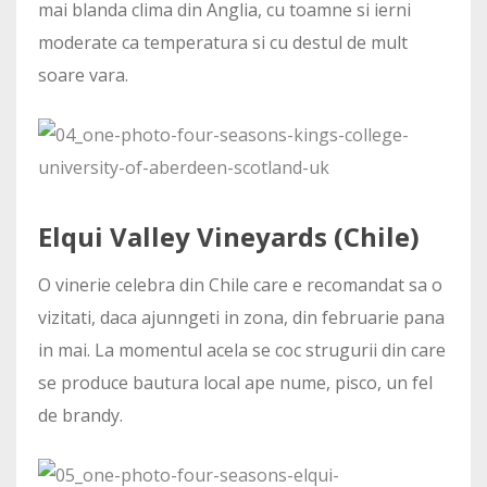
mai blanda clima din Anglia, cu toamne si ierni
moderate ca temperatura si cu destul de mult
soare vara.
Elqui Valley Vineyards (Chile)
O vinerie celebra din Chile care e recomandat sa o
vizitati, daca ajunngeti in zona, din februarie pana
in mai. La momentul acela se coc strugurii din care
se produce bautura local ape nume, pisco, un fel
de brandy.