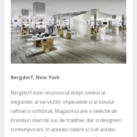
Bergdorf, New York
Bergdorf este recunoscut drept simbol al
elegantei, al serviciilor impecabile si al luxului
rafinat si sofisticat. Magazinul are o selectie de
branduri mari de lux, de traditiei, dar si designeri
contemporani. In aceeasi cladire si sub acelasi