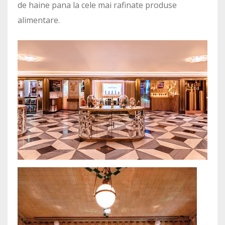
de haine pana la cele mai rafinate produse
alimentare.