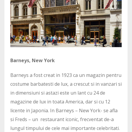
Barneys, New York
Barneys a fost creat in 1923 ca un magazin pentru
costume barbatesti de lux, a crescut si in vanzari si
in dimensiuni si astazi este un lant cu 24 de
magazine de lux in toata America, dar si cu 12
licente in Japonia. In Barneys – New York- se afla
si Freds – un restaurant iconic, frecventat de-a
lungul timpului de cele mai importante celebritati.