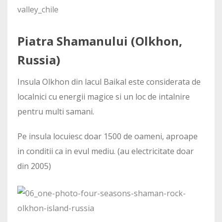
Piatra Shamanului (Olkhon,
Russia)
Insula Olkhon din lacul Baikal este considerata de
localnici cu energii magice si un loc de intalnire
pentru multi samani.
Pe insula locuiesc doar 1500 de oameni, aproape
in conditii ca in evul mediu. (au electricitate doar
din 2005)