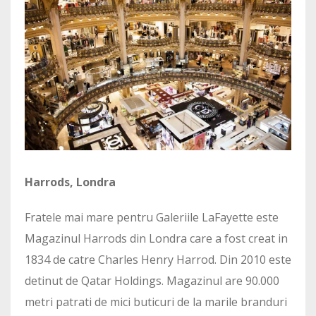
Harrods, Londra
Fratele mai mare pentru Galeriile LaFayette este
Magazinul Harrods din Londra care a fost creat in
1834 de catre Charles Henry Harrod. Din 2010 este
detinut de Qatar Holdings. Magazinul are 90.000
metri patrati de mici buticuri de la marile branduri