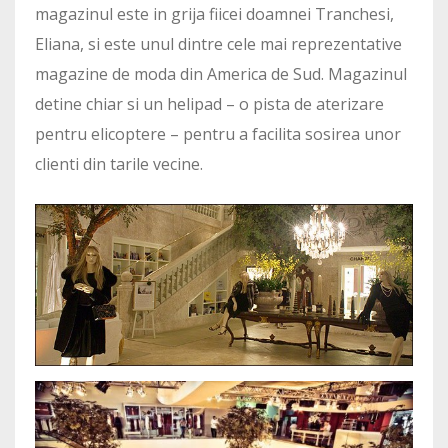
magazinul este in grija fiicei doamnei Tranchesi,
Eliana, si este unul dintre cele mai reprezentative
magazine de moda din America de Sud. Magazinul
detine chiar si un helipad – o pista de aterizare
pentru elicoptere – pentru a facilita sosirea unor
clienti din tarile vecine.