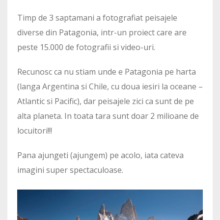
Timp de 3 saptamani a fotografiat peisajele
diverse din Patagonia, intr-un proiect care are
peste 15.000 de fotografii si video-uri.
Recunosc ca nu stiam unde e Patagonia pe harta
(langa Argentina si Chile, cu doua iesiri la oceane –
Atlantic si Pacific), dar peisajele zici ca sunt de pe
alta planeta. In toata tara sunt doar 2 milioane de
locuitori!!!
Pana ajungeti (ajungem) pe acolo, iata cateva
imagini super spectaculoase.