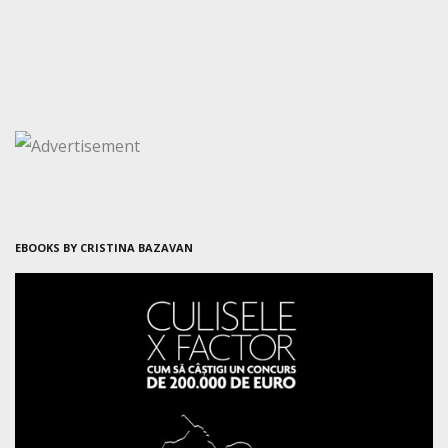
EBOOKS BY CRISTINA BAZAVAN