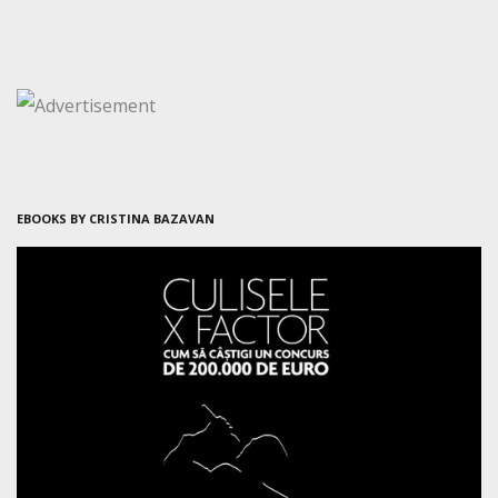
EBOOKS BY CRISTINA BAZAVAN