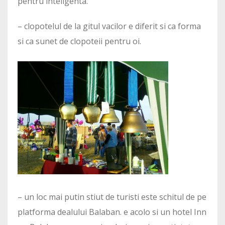
pentru inteligenta.
– clopotelul de la gitul vacilor e diferit si ca forma
si ca sunet de clopoteii pentru oi.
– un loc mai putin stiut de turisti este schitul de pe
platforma dealului Balaban. e acolo si un hotel Inn