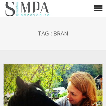
TAG : BRAN