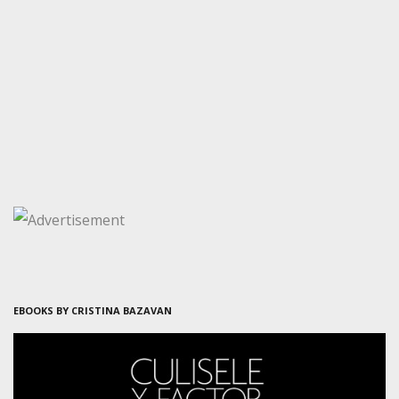
EBOOKS BY CRISTINA BAZAVAN