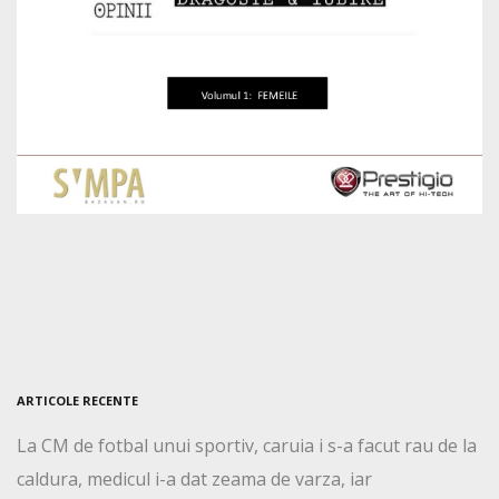
ARTICOLE RECENTE
La CM de fotbal unui sportiv, caruia i s-a facut rau de la
caldura, medicul i-a dat zeama de varza, iar