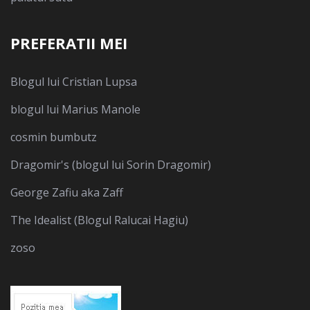
PREFERATII MEI
Blogul lui Cristian Lupsa
blogul lui Marius Manole
cosmin bumbutz
Dragomir's (blogul lui Sorin Dragomir)
George Zafiu aka Zaff
The Idealist (Blogul Ralucai Hagiu)
zoso