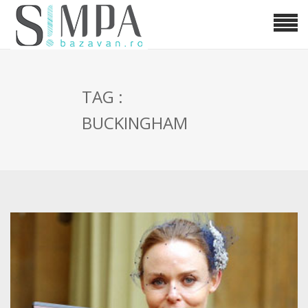
TAG :
BUCKINGHAM