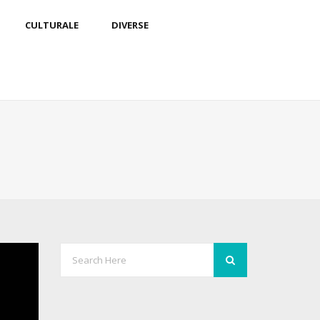
CULTURALE
DIVERSE