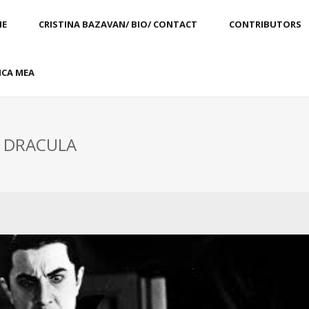
E
CRISTINA BAZAVAN/ BIO/ CONTACT
CONTRIBUTORS
CA MEA
: DRACULA