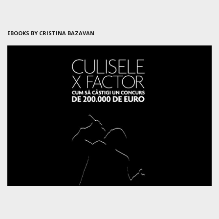
EBOOKS BY CRISTINA BAZAVAN