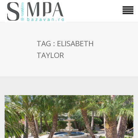
TAG : ELISABETH
TAYLOR