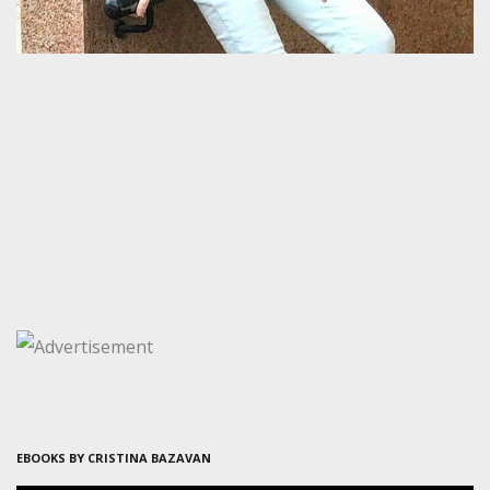
EBOOKS BY CRISTINA BAZAVAN