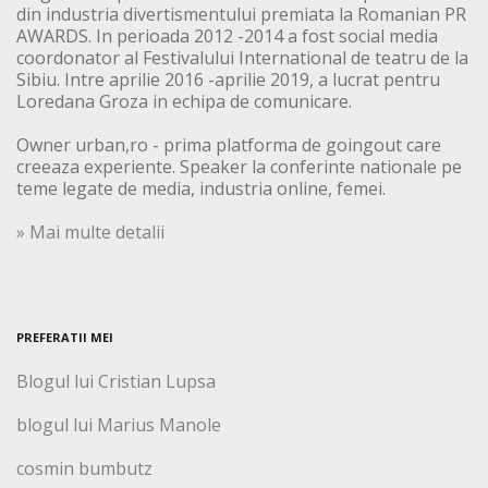
din industria divertismentului premiata la Romanian PR
AWARDS. In perioada 2012 -2014 a fost social media
coordonator al Festivalului International de teatru de la
Sibiu. Intre aprilie 2016 -aprilie 2019, a lucrat pentru
Loredana Groza in echipa de comunicare.
Owner urban,ro - prima platforma de goingout care
creeaza experiente. Speaker la conferinte nationale pe
teme legate de media, industria online, femei.
» Mai multe detalii
PREFERATII MEI
Blogul lui Cristian Lupsa
blogul lui Marius Manole
cosmin bumbutz