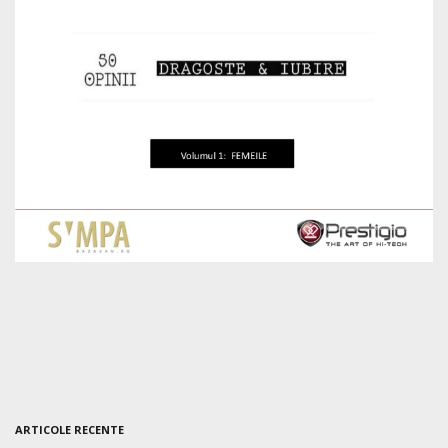
ARTICOLE RECENTE