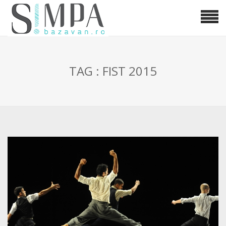
TAG : FIST 2015