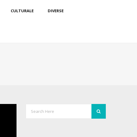
CULTURALE
DIVERSE