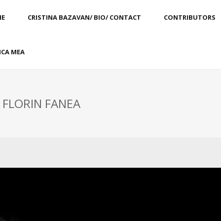
E
CRISTINA BAZAVAN/ BIO/ CONTACT
CONTRIBUTORS
CA MEA
: FLORIN FANEA