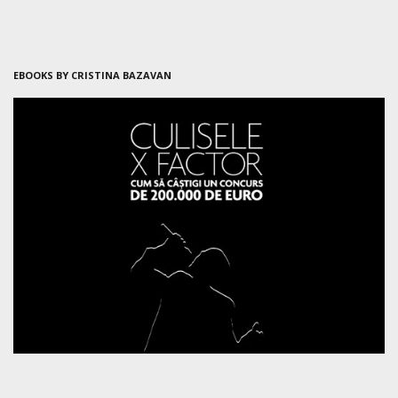
EBOOKS BY CRISTINA BAZAVAN