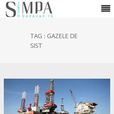
TAG : GAZELE DE
SIST