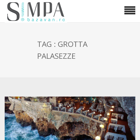
TAG : GROTTA
PALASEZZE