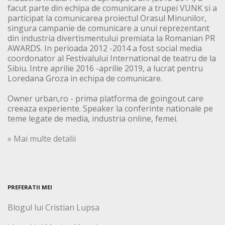
facut parte din echipa de comunicare a trupei VUNK si a
participat la comunicarea proiectul Orasul Minunilor,
singura campanie de comunicare a unui reprezentant
din industria divertismentului premiata la Romanian PR
AWARDS. In perioada 2012 -2014 a fost social media
coordonator al Festivalului International de teatru de la
Sibiu. Intre aprilie 2016 -aprilie 2019, a lucrat pentru
Loredana Groza in echipa de comunicare.
Owner urban,ro - prima platforma de goingout care
creeaza experiente. Speaker la conferinte nationale pe
teme legate de media, industria online, femei.
» Mai multe detalii
PREFERATII MEI
Blogul lui Cristian Lupsa