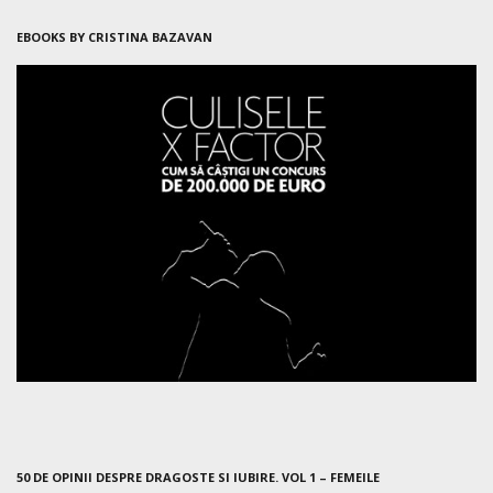
EBOOKS BY CRISTINA BAZAVAN
50 DE OPINII DESPRE DRAGOSTE SI IUBIRE. VOL 1 – FEMEILE