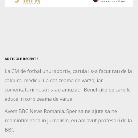
ARTICOLE RECENTE
La CM de fotbal unui sportiv, caruia i s-a facut rau de la
caldura, medicul i-a dat zeama de varza, iar
comentatorii nostri s-au amuzat… Beneficiile pe care le
aduce in corp zeama de varza
Avem BBC News Romania. Sper sa ne ajute sa ne
reamintim etica in jurnalism, eu am avut profesori de la
BBC