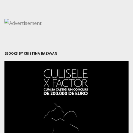
EBOOKS BY CRISTINA BAZAVAN