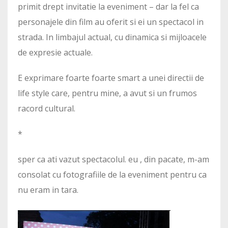
primit drept invitatie la eveniment – dar la fel ca
personajele din film au oferit si ei un spectacol in
strada. In limbajul actual, cu dinamica si mijloacele
de expresie actuale.
E exprimare foarte foarte smart a unei directii de
life style care, pentru mine, a avut si un frumos
racord cultural.
*
sper ca ati vazut spectacolul. eu , din pacate, m-am
consolat cu fotografiile de la eveniment pentru ca
nu eram in tara.