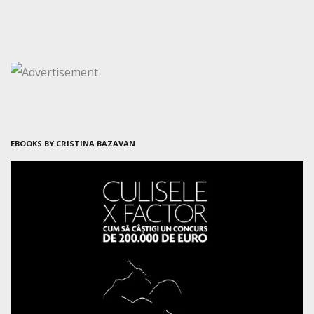
EBOOKS BY CRISTINA BAZAVAN