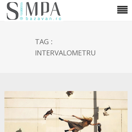
TAG :
INTERVALOMETRU