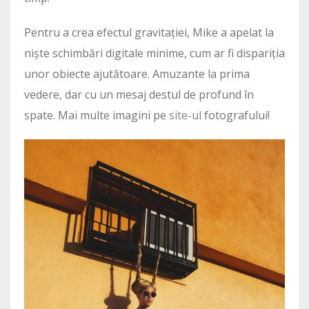
Pentru a crea efectul gravitației, Mike a apelat la
niște schimbări digitale minime, cum ar fi dispariția
unor obiecte ajutătoare. Amuzante la prima
vedere, dar cu un mesaj destul de profund în
spate. Mai multe imagini pe
site-ul
fotografului!