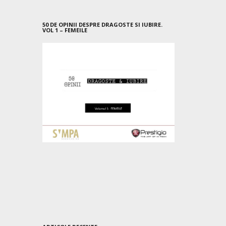
50 DE OPINII DESPRE DRAGOSTE SI IUBIRE.
VOL 1 – FEMEILE