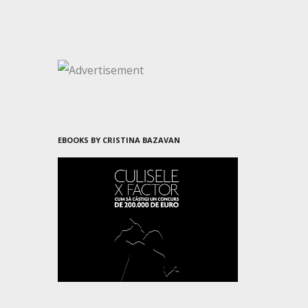
EBOOKS BY CRISTINA BAZAVAN