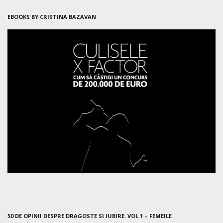
EBOOKS BY CRISTINA BAZAVAN
50 DE OPINII DESPRE DRAGOSTE SI IUBIRE. VOL 1 – FEMEILE