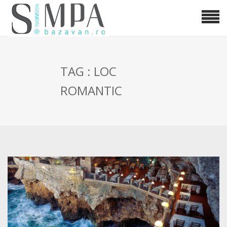
TAG : LOC
ROMANTIC