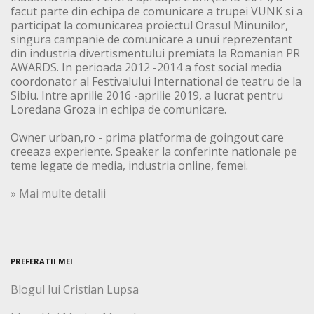
facut parte din echipa de comunicare a trupei VUNK si a
participat la comunicarea proiectul Orasul Minunilor,
singura campanie de comunicare a unui reprezentant
din industria divertismentului premiata la Romanian PR
AWARDS. In perioada 2012 -2014 a fost social media
coordonator al Festivalului International de teatru de la
Sibiu. Intre aprilie 2016 -aprilie 2019, a lucrat pentru
Loredana Groza in echipa de comunicare.
Owner urban,ro - prima platforma de goingout care
creeaza experiente. Speaker la conferinte nationale pe
teme legate de media, industria online, femei.
» Mai multe detalii
PREFERATII MEI
Blogul lui Cristian Lupsa