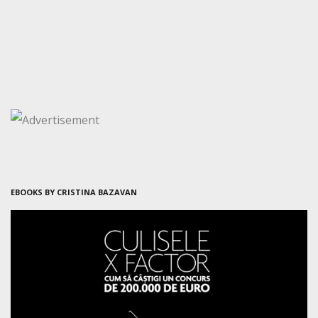
EBOOKS BY CRISTINA BAZAVAN