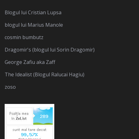
Blogul lui Cristian Lupsa
blogul lui Marius Manole
cosmin bumbutz
Dragomir's (blogul lui Sorin Dragomir)
George Zafiu aka Zaff
The Idealist (Blogul Ralucai Hagiu)
zoso