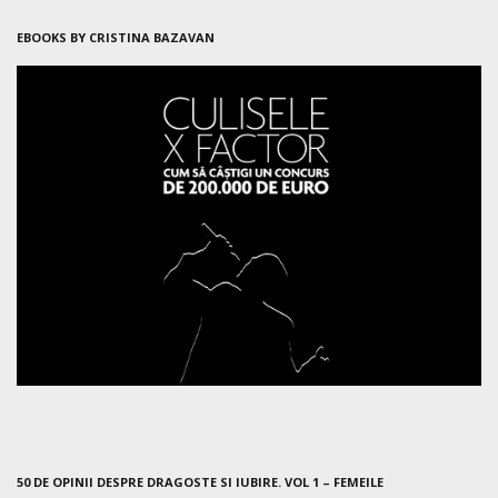
EBOOKS BY CRISTINA BAZAVAN
50 DE OPINII DESPRE DRAGOSTE SI IUBIRE. VOL 1 – FEMEILE