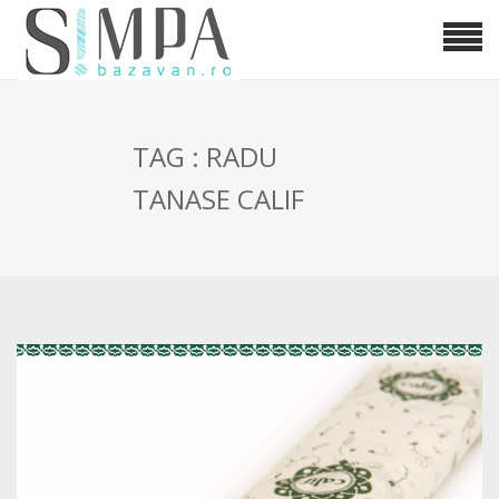
TAG : RADU
TANASE CALIF