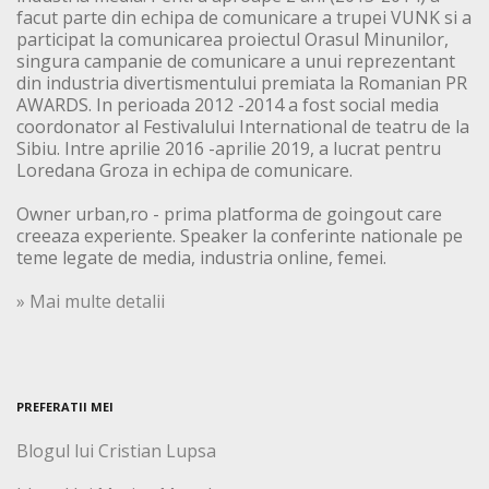
facut parte din echipa de comunicare a trupei VUNK si a
participat la comunicarea proiectul Orasul Minunilor,
singura campanie de comunicare a unui reprezentant
din industria divertismentului premiata la Romanian PR
AWARDS. In perioada 2012 -2014 a fost social media
coordonator al Festivalului International de teatru de la
Sibiu. Intre aprilie 2016 -aprilie 2019, a lucrat pentru
Loredana Groza in echipa de comunicare.
Owner urban,ro - prima platforma de goingout care
creeaza experiente. Speaker la conferinte nationale pe
teme legate de media, industria online, femei.
» Mai multe detalii
PREFERATII MEI
Blogul lui Cristian Lupsa