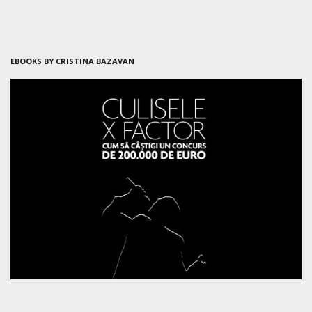
EBOOKS BY CRISTINA BAZAVAN