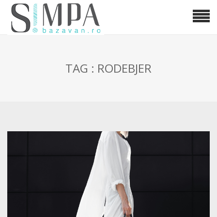
TAG : RODEBJER