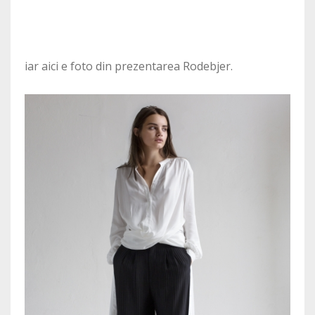
iar aici e foto din prezentarea Rodebjer.