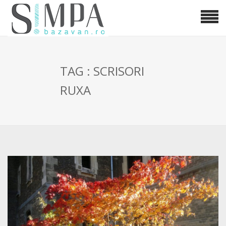
TAG : SCRISORI
RUXA