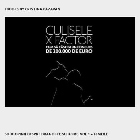
EBOOKS BY CRISTINA BAZAVAN
50 DE OPINII DESPRE DRAGOSTE SI IUBIRE. VOL 1 – FEMEILE