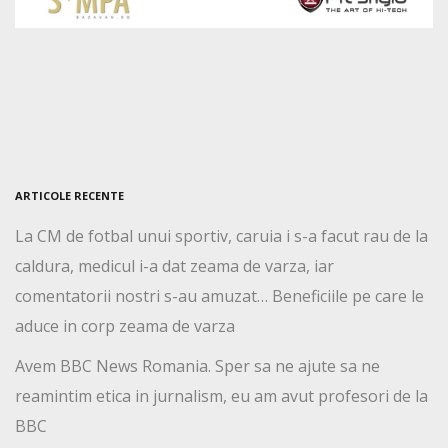
ARTICOLE RECENTE
La CM de fotbal unui sportiv, caruia i s-a facut rau de la
caldura, medicul i-a dat zeama de varza, iar
comentatorii nostri s-au amuzat… Beneficiile pe care le
aduce in corp zeama de varza
Avem BBC News Romania. Sper sa ne ajute sa ne
reamintim etica in jurnalism, eu am avut profesori de la
BBC