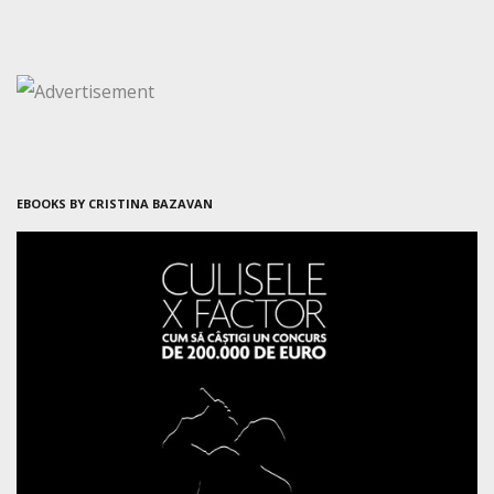
EBOOKS BY CRISTINA BAZAVAN