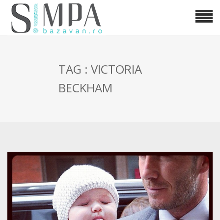
TAG : VICTORIA
BECKHAM