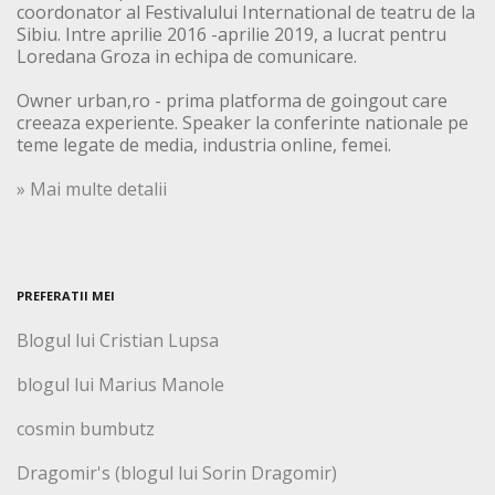
coordonator al Festivalului International de teatru de la
Sibiu. Intre aprilie 2016 -aprilie 2019, a lucrat pentru
Loredana Groza in echipa de comunicare.
Owner urban,ro - prima platforma de goingout care
creeaza experiente. Speaker la conferinte nationale pe
teme legate de media, industria online, femei.
» Mai multe detalii
PREFERATII MEI
Blogul lui Cristian Lupsa
blogul lui Marius Manole
cosmin bumbutz
Dragomir's (blogul lui Sorin Dragomir)