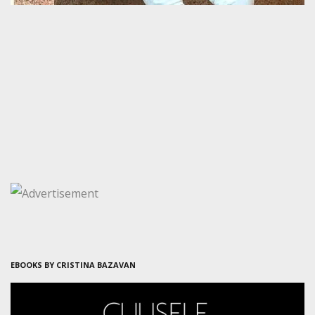
EBOOKS BY CRISTINA BAZAVAN