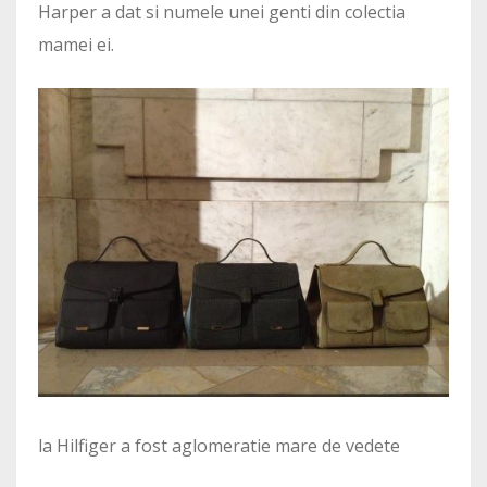
Harper a dat si numele unei genti din colectia
mamei ei.
la Hilfiger a fost aglomeratie mare de vedete