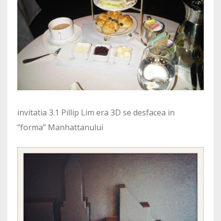
invitatia 3.1 Pillip Lim era 3D se desfacea in
“forma” Manhattanului