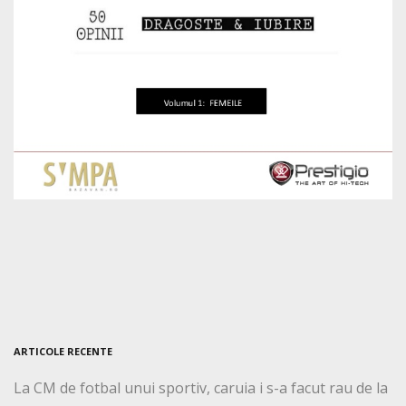
ARTICOLE RECENTE
La CM de fotbal unui sportiv, caruia i s-a facut rau de la