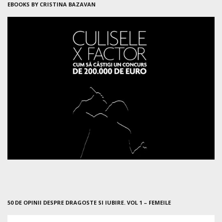
EBOOKS BY CRISTINA BAZAVAN
50 DE OPINII DESPRE DRAGOSTE SI IUBIRE. VOL 1 – FEMEILE