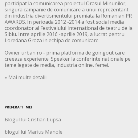
participat la comunicarea proiectul Orasul Minunilor,
singura campanie de comunicare a unui reprezentant
din industria divertismentului premiata la Romanian PR
AWARDS. In perioada 2012 -2014 a fost social media
coordonator al Festivalului International de teatru de la
Sibiu. Intre aprilie 2016 -aprilie 2019, a lucrat pentru
Loredana Groza in echipa de comunicare.
Owner urban,ro - prima platforma de goingout care
creeaza experiente. Speaker la conferinte nationale pe
teme legate de media, industria online, femei.
» Mai multe detalii
PREFERATII MEI
Blogul lui Cristian Lupsa
blogul lui Marius Manole