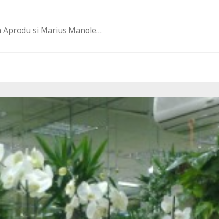
a Aprodu si Marius Manole…