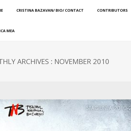
E
CRISTINA BAZAVAN/ BIO/ CONTACT
CONTRIBUTORS
CA MEA
HLY ARCHIVES : NOVEMBER 2010