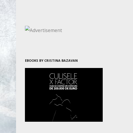
EBOOKS BY CRISTINA BAZAVAN