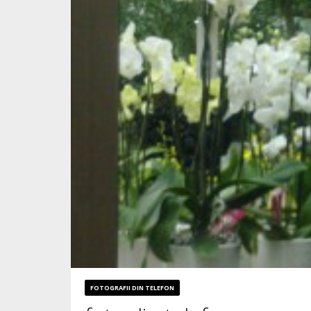
FOTOGRAFII DIN TELEFON