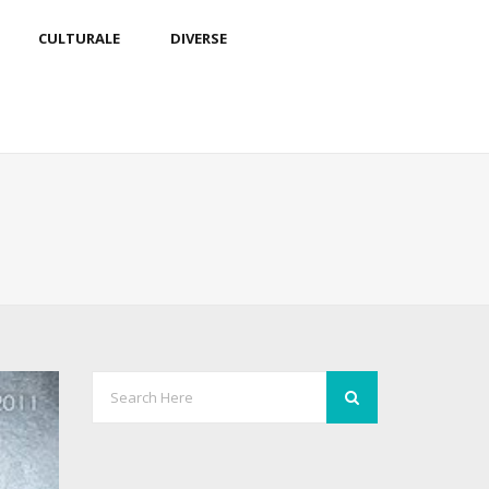
CULTURALE
DIVERSE