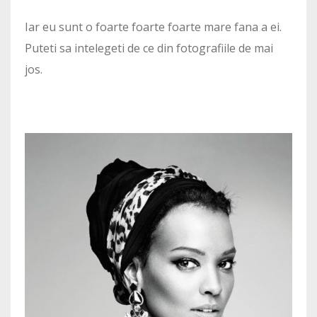
Iar eu sunt o foarte foarte foarte mare fana a ei.
Puteti sa intelegeti de ce din fotografiile de mai
jos.