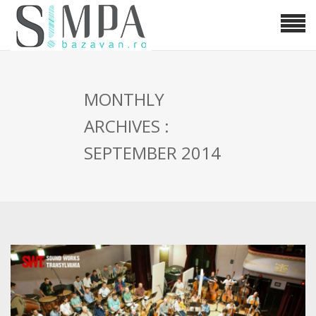
MONTHLY
ARCHIVES :
SEPTEMBER 2014