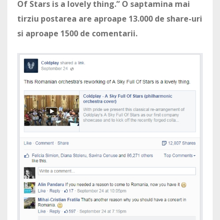
Of Stars is a lovely thing.” O saptamina mai
tirziu postarea are aproape 13.000 de share-uri
si aproape 1500 de comentarii.