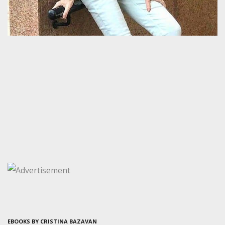
EBOOKS BY CRISTINA BAZAVAN