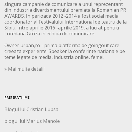
singura campanie de comunicare a unui reprezentant
din industria divertismentului premiata la Romanian PR
AWARDS. In perioada 2012 -2014 a fost social media
coordonator al Festivalului International de teatru de la
Sibiu. Intre aprilie 2016 -aprilie 2019, a lucrat pentru
Loredana Groza in echipa de comunicare.
Owner urban,ro - prima platforma de goingout care
creeaza experiente. Speaker la conferinte nationale pe
teme legate de media, industria online, femei.
» Mai multe detalii
PREFERATII MEI
Blogul lui Cristian Lupsa
blogul lui Marius Manole