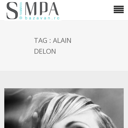
TAG : ALAIN
DELON