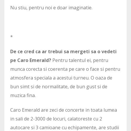
Nu stiu, pentru noi e doar imaginatie.
*
De ce cred ca ar trebui sa mergeti sa o vedeti
pe Caro Emerald?
Pentru talentul ei, pentru
munca corecta si coerenta pe care o face si pentru
atmosfera speciala a acestui turneu. O oaza de
bun simt si de normalitate, de bun gust si de
muzica fina.
Caro Emerald are zeci de concerte in toata lumea
in sali de 2-3000 de locuri, calatoreste cu 2
autocare si 3 camioane cu echipamente, are studii