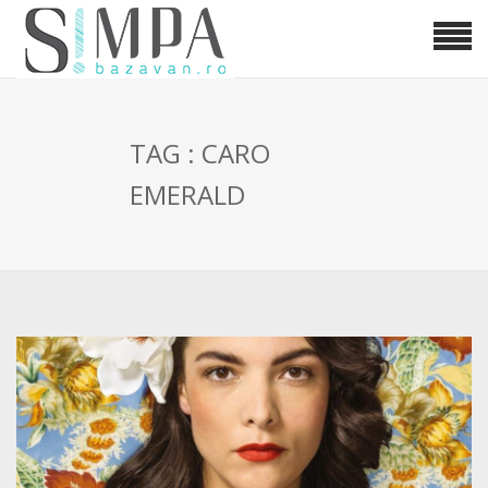
TAG : CARO
EMERALD