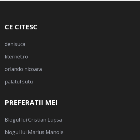
CE CITESC
denisuca
liternet.ro
orlando nicoara
palatul sutu
PREFERATII MEI
Blogul lui Cristian Lupsa
blogul lui Marius Manole