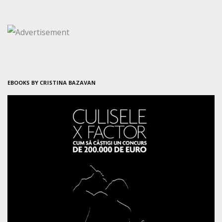
EBOOKS BY CRISTINA BAZAVAN