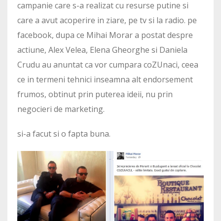
campanie care s-a realizat cu resurse putine si
care a avut acoperire in ziare, pe tv si la radio. pe
facebook, dupa ce Mihai Morar a postat despre
actiune, Alex Velea, Elena Gheorghe si Daniela
Crudu au anuntat ca vor cumpara coZUnaci, ceea
ce in termeni tehnici inseamna alt endorsement
frumos, obtinut prin puterea ideii, nu prin
negocieri de marketing.
si-a facut si o fapta buna.