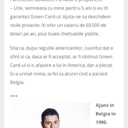
– Uite, semneaza cu mine pentru 5 ani si eu iti
garantez Green Card-ul. Ajuta-ne sa deschidem
noile proiecte. Iti ofer un salariu de 60.000 de
dolari pe an, plus toate cheltuielile platite.
Stia ca, dupa regulile americanilor, cuvintul dat e
sfint si ca, daca ar fi acceptat, ar fi obtinut Green
Card-ul si o afacere a lui in America, dar a plecat.
Si-a urmat inima, la fel ca atunci cind a parasit
Belgia.
***
Ajuns in
Belgia in
1990.