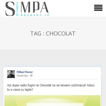
TAG : CHOCOLAT