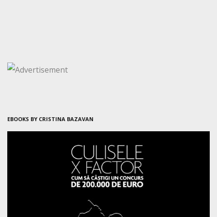
EBOOKS BY CRISTINA BAZAVAN