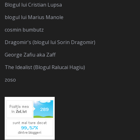
Blogul lui Cristian Lupsa
blogul lui Marius Manole
cosmin bumbutz
Dragomir's (blogul lui Sorin Dragomir)
George Zafiu aka Zaff
The Idealist (Blogul Ralucai Hagiu)
zoso