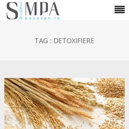
TAG : DETOXIFIERE