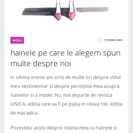
11 YEARS AGO
MODA
hainele pe care le alegem spun
multe despre noi
in ultima vreme am scris de multe ori despre stilul
meu vestimentar si despre perceptia mea asupra
hainelor si a modei. Nu mai departe de revista
UNICA, editia care va fi pe piata in citeva zile, editia
de mai adica.
Povestesc acolo despre relatia mea cu hainele si