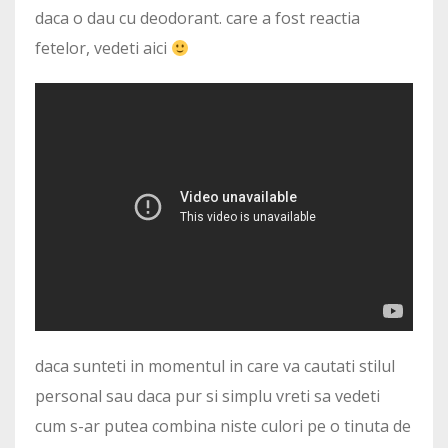
daca o dau cu deodorant. care a fost reactia
fetelor, vedeti aici
daca sunteti in momentul in care va cautati stilul
personal sau daca pur si simplu vreti sa vedeti
cum s-ar putea combina niste culori pe o tinuta de