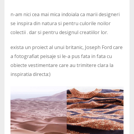
n-am nici cea mai mica indoiala ca marii designeri
se inspira din natura si pentru culorile noilor
colectii . dar si pentru designul creatiilor lor.
exista un proiect al unui britanic, Joseph Ford care
a fotografiat peisaje si le-a pus fata in fata cu
obiecte vestimentare care au trimitere clara la
inspiratia directa:)