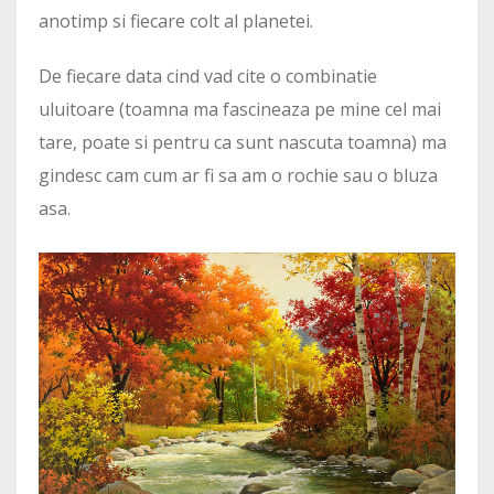
anotimp si fiecare colt al planetei.
De fiecare data cind vad cite o combinatie
uluitoare (toamna ma fascineaza pe mine cel mai
tare, poate si pentru ca sunt nascuta toamna) ma
gindesc cam cum ar fi sa am o rochie sau o bluza
asa.