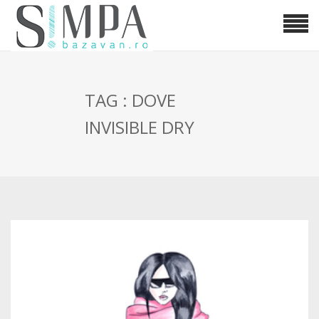
TAG : DOVE
INVISIBLE DRY