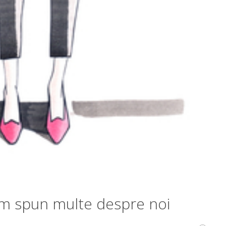
em spun multe despre noi