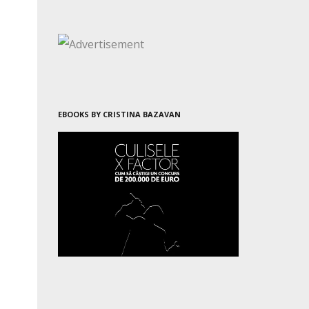
EBOOKS BY CRISTINA BAZAVAN