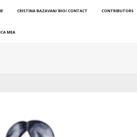
E
CRISTINA BAZAVAN/ BIO/ CONTACT
CONTRIBUTORS
CA MEA