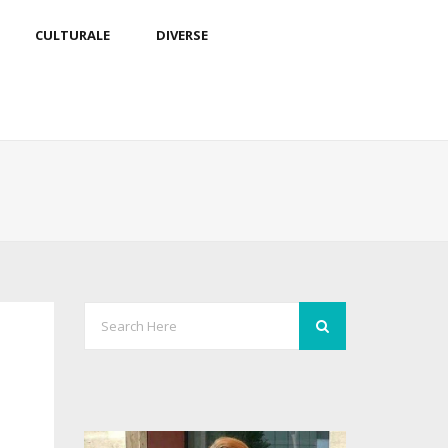
CULTURALE
DIVERSE