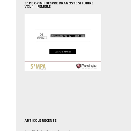
50 DE OPINII DESPRE DRAGOSTE SI IUBIRE.
VOL 1 – FEMEILE
ARTICOLE RECENTE