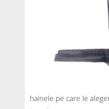
hainele pe care le aleg