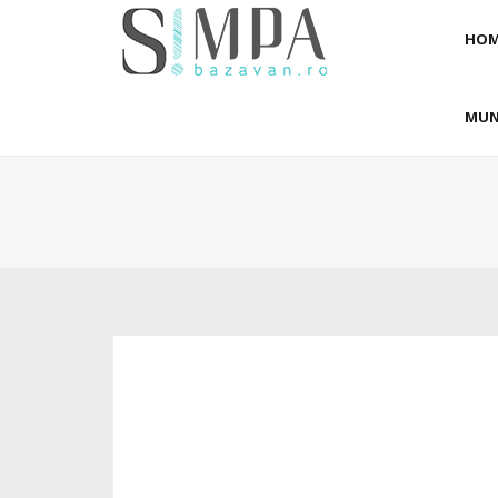
HOM
MUN