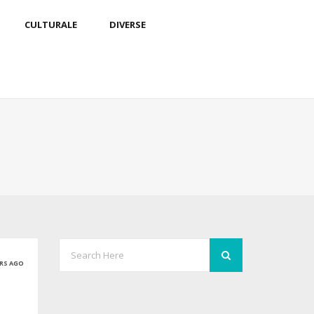
CULTURALE
DIVERSE
ARS AGO