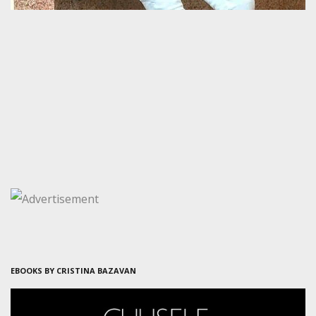
EBOOKS BY CRISTINA BAZAVAN