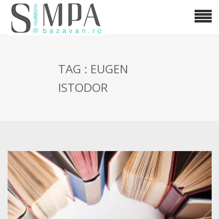
TAG : EUGEN
ISTODOR