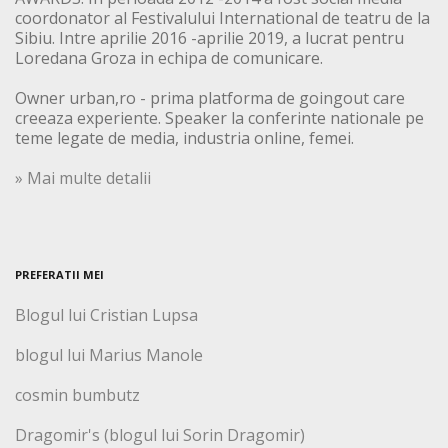
coordonator al Festivalului International de teatru de la
Sibiu. Intre aprilie 2016 -aprilie 2019, a lucrat pentru
Loredana Groza in echipa de comunicare.
Owner urban,ro - prima platforma de goingout care
creeaza experiente. Speaker la conferinte nationale pe
teme legate de media, industria online, femei.
» Mai multe detalii
PREFERATII MEI
Blogul lui Cristian Lupsa
blogul lui Marius Manole
cosmin bumbutz
Dragomir's (blogul lui Sorin Dragomir)