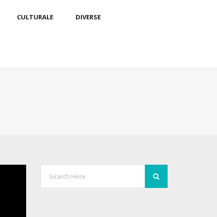
CULTURALE
DIVERSE