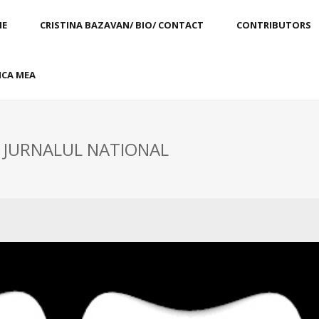
E
CRISTINA BAZAVAN/ BIO/ CONTACT
CONTRIBUTORS
CA MEA
: JURNALUL NATIONAL