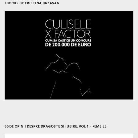
EBOOKS BY CRISTINA BAZAVAN
50 DE OPINII DESPRE DRAGOSTE SI IUBIRE. VOL 1 – FEMEILE