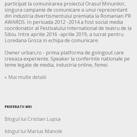
participat la comunicarea proiectul Orasul Minunilor,
singura campanie de comunicare a unui reprezentant
din industria divertismentului premiata la Romanian PR
AWARDS. In perioada 2012 -2014 a fost social media
coordonator al Festivalului International de teatru de la
Sibiu. Intre aprilie 2016 -aprilie 2019, a lucrat pentru
Loredana Groza in echipa de comunicare.
Owner urban,ro - prima platforma de goingout care
creeaza experiente. Speaker la conferinte nationale pe
teme legate de media, industria online, femei.
» Mai multe detalii
PREFERATII MEI
Blogul lui Cristian Lupsa
blogul lui Marius Manole