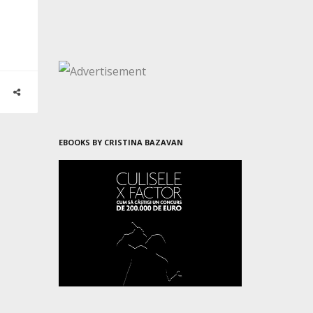
EBOOKS BY CRISTINA BAZAVAN