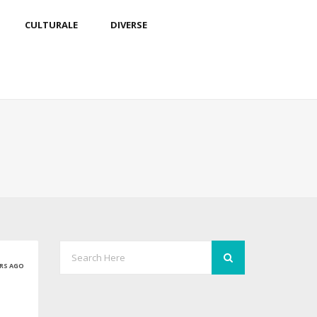
CULTURALE
DIVERSE
ARS AGO