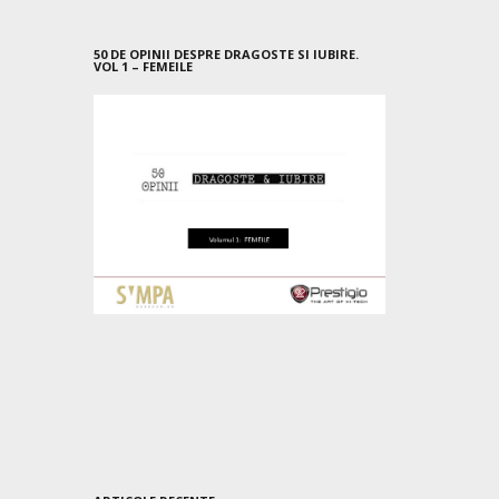
50 DE OPINII DESPRE DRAGOSTE SI IUBIRE.
VOL 1 – FEMEILE