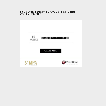
50 DE OPINII DESPRE DRAGOSTE SI IUBIRE.
VOL 1 – FEMEILE