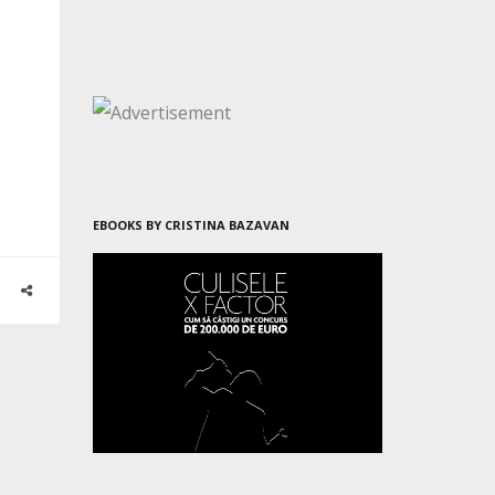
EBOOKS BY CRISTINA BAZAVAN