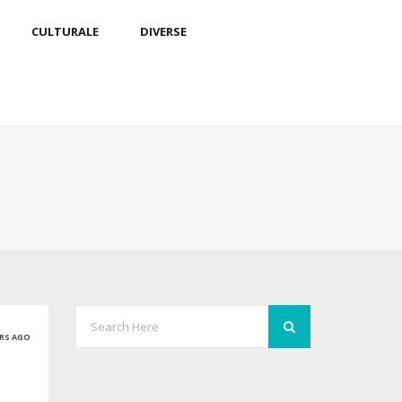
CULTURALE
DIVERSE
ARS AGO