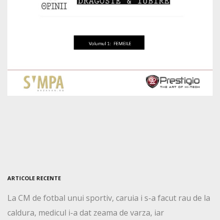
ARTICOLE RECENTE
La CM de fotbal unui sportiv, caruia i s-a facut rau de la
caldura, medicul i-a dat zeama de varza, iar