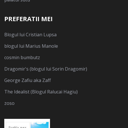
PREFERATII MEI
Blogul lui Cristian Lupsa
blogul lui Marius Manole
cosmin bumbutz
Dragomir's (blogul lui Sorin Dragomir)
George Zafiu aka Zaff
The Idealist (Blogul Ralucai Hagiu)
zoso