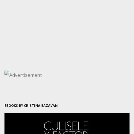
EBOOKS BY CRISTINA BAZAVAN