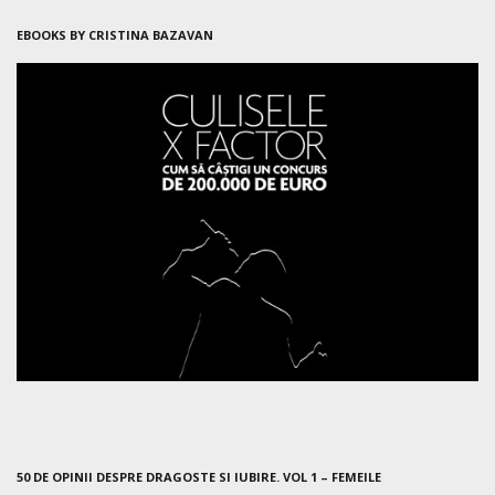
EBOOKS BY CRISTINA BAZAVAN
50 DE OPINII DESPRE DRAGOSTE SI IUBIRE. VOL 1 – FEMEILE