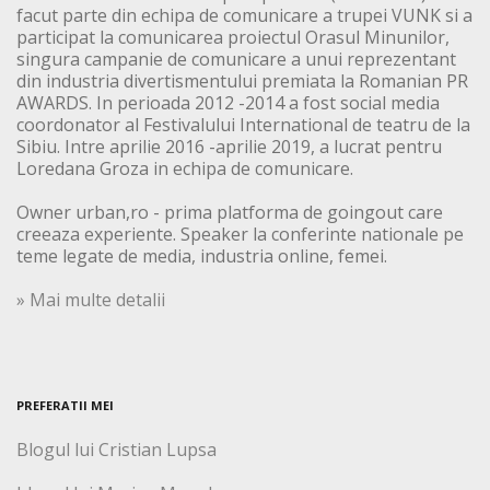
facut parte din echipa de comunicare a trupei VUNK si a
participat la comunicarea proiectul Orasul Minunilor,
singura campanie de comunicare a unui reprezentant
din industria divertismentului premiata la Romanian PR
AWARDS. In perioada 2012 -2014 a fost social media
coordonator al Festivalului International de teatru de la
Sibiu. Intre aprilie 2016 -aprilie 2019, a lucrat pentru
Loredana Groza in echipa de comunicare.
Owner urban,ro - prima platforma de goingout care
creeaza experiente. Speaker la conferinte nationale pe
teme legate de media, industria online, femei.
» Mai multe detalii
PREFERATII MEI
Blogul lui Cristian Lupsa