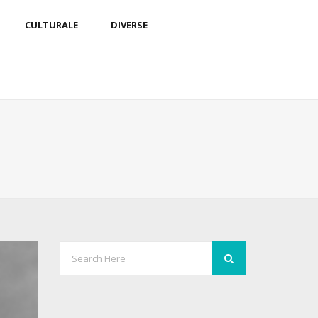
CULTURALE
DIVERSE