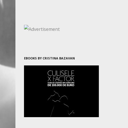
EBOOKS BY CRISTINA BAZAVAN