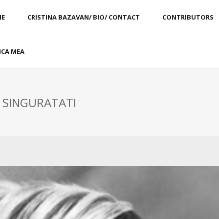
E
CRISTINA BAZAVAN/ BIO/ CONTACT
CONTRIBUTORS
CA MEA
: SINGURATATI