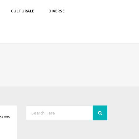
CULTURALE
DIVERSE
ARS AGO