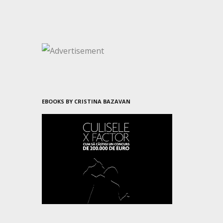
EBOOKS BY CRISTINA BAZAVAN