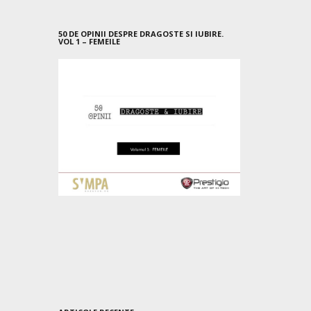
50 DE OPINII DESPRE DRAGOSTE SI IUBIRE.
VOL 1 – FEMEILE