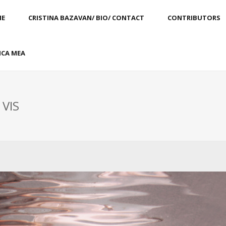
E
CRISTINA BAZAVAN/ BIO/ CONTACT
CONTRIBUTORS
CA MEA
 VIS