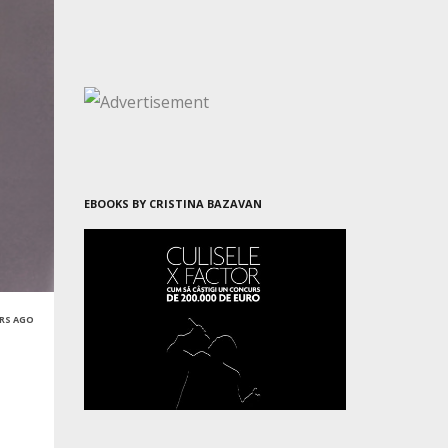
EBOOKS BY CRISTINA BAZAVAN
ARS AGO