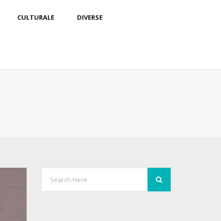
CULTURALE
DIVERSE