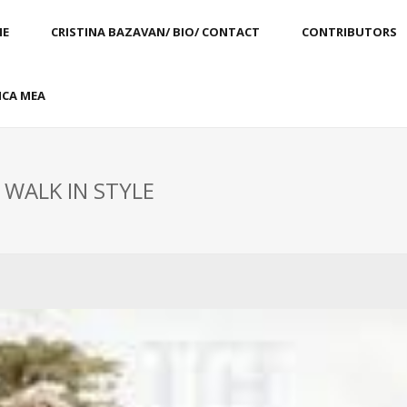
E
CRISTINA BAZAVAN/ BIO/ CONTACT
CONTRIBUTORS
CA MEA
 WALK IN STYLE