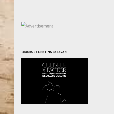
EBOOKS BY CRISTINA BAZAVAN