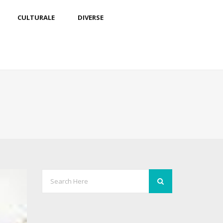
CULTURALE
DIVERSE