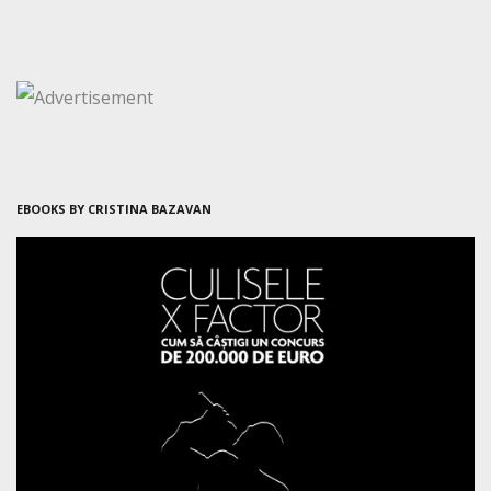
EBOOKS BY CRISTINA BAZAVAN