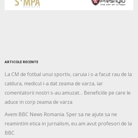
ARTICOLE RECENTE
La CM de fotbal unui sportiv, caruia i s-a facut rau de la
caldura, medicul i-a dat zeama de varza, iar
comentatorii nostri s-au amuzat… Beneficiile pe care le
aduce in corp zeama de varza
Avem BBC News Romania. Sper sa ne ajute sa ne
reamintim etica in jurnalism, eu am avut profesori de la
BBC