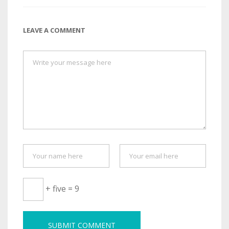
LEAVE A COMMENT
+ five = 9