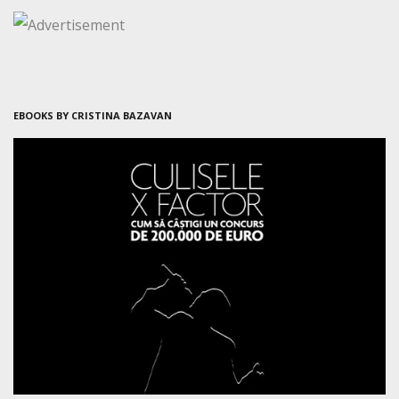
EBOOKS BY CRISTINA BAZAVAN