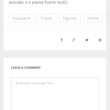
avocado si ii placea foarte mult:)
bucatarie
fructe
legume
retete
LEAVE A COMMENT