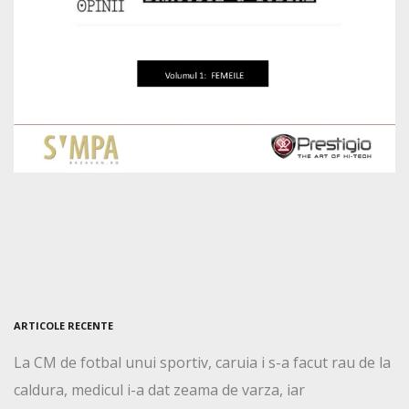
ARTICOLE RECENTE
La CM de fotbal unui sportiv, caruia i s-a facut rau de la
caldura, medicul i-a dat zeama de varza, iar