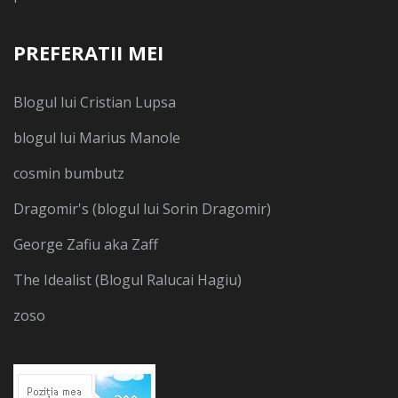
PREFERATII MEI
Blogul lui Cristian Lupsa
blogul lui Marius Manole
cosmin bumbutz
Dragomir's (blogul lui Sorin Dragomir)
George Zafiu aka Zaff
The Idealist (Blogul Ralucai Hagiu)
zoso