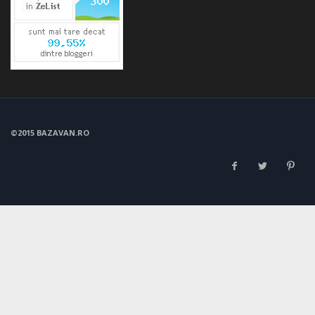
©2015 BAZAVAN.RO