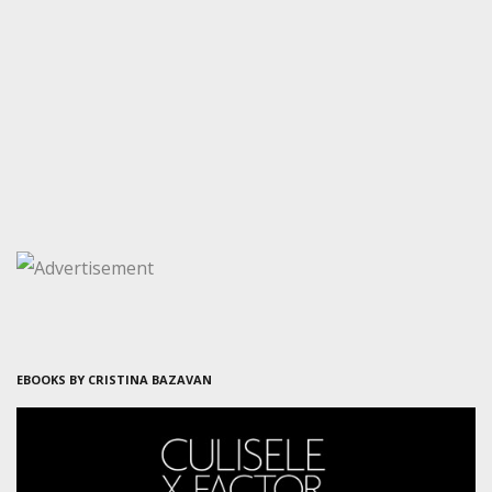
EBOOKS BY CRISTINA BAZAVAN