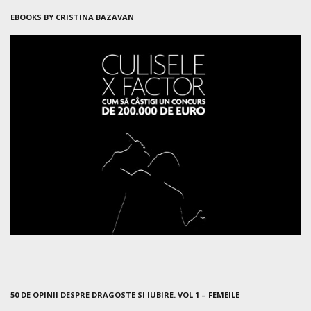
EBOOKS BY CRISTINA BAZAVAN
50 DE OPINII DESPRE DRAGOSTE SI IUBIRE. VOL 1 – FEMEILE