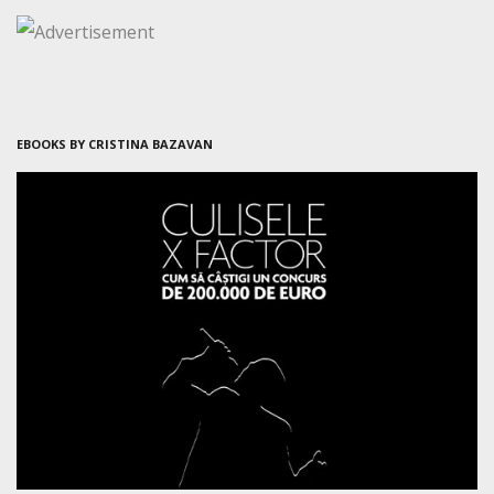
EBOOKS BY CRISTINA BAZAVAN